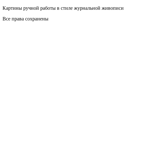
Картины ручной работы в стиле журнальной живописи
Все права сохранены