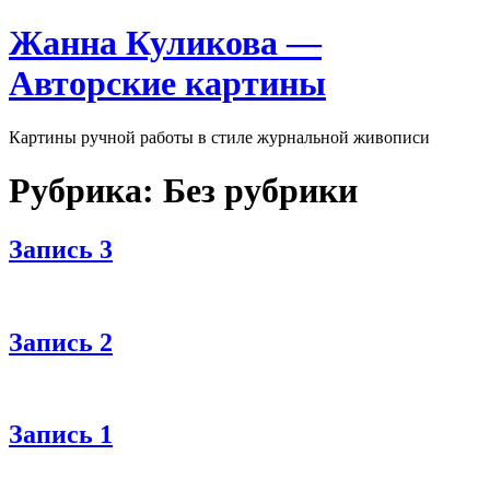
Перейти
Жанна Куликова —
к
содержимому
Авторские картины
Картины ручной работы в стиле журнальной живописи
Рубрика:
Без рубрики
Запись 3
Запись 2
Запись 1